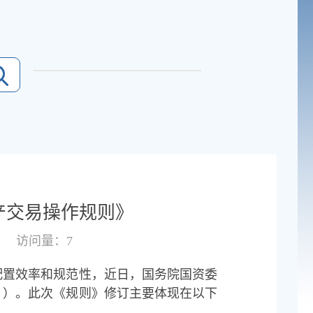
产交易操作规则》
访问量：7
配置效率和规范性，近日，国务院国资委
》）。此次《规则》修订主要体现在以下