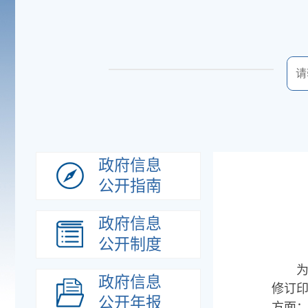
政府信息
公开指南
政府信息
公开制度
政府信息
修订
公开年报
方面