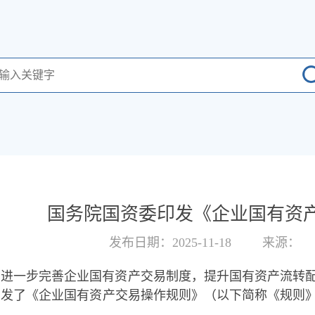
国务院国资委印发《企业国有资
发布日期：2025-11-18
来源：
为进一步完善企业国有资产交易制度，提升国有资产流转
印发了《企业国有资产交易操作规则》（以下简称《规则
：