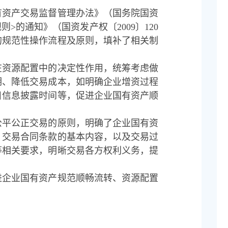
有资产交易监督管理办法》（国务院国资
>的通知》（国资发产权〔2009〕120
的规范性操作流程及原则，填补了相关制
在资源配置中的决定性作用，统筹考虑做
期、降低交易成本，如明确企业增资过程
目信息披露时间等，促进企业国有资产顺
公平公正交易的原则，明确了企业国有资
，交易合同条款的基本内容，以及交易过
等相关要求，明晰交易各方权利义务，提
进企业国有资产规范顺畅流转、资源配置