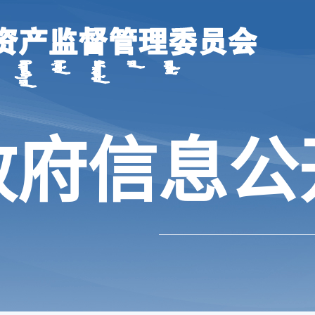
政府信息公