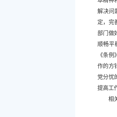
本精神
解决问
定，完
部门做
顺畅平
《条例
作的方
党分忧
提高工
相