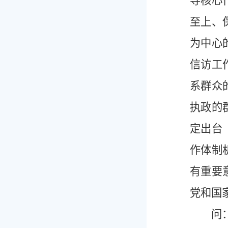
导核心
至上、
为中心
信访工
系群众
执政的
定出台
作体制
有重要
党和国
问：《