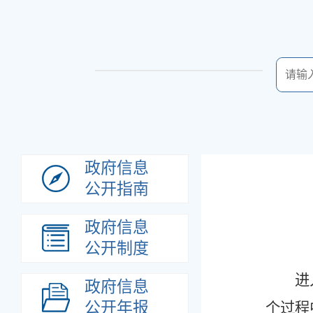
政府信息
公开指南
政府信息
公开制度
进
政府信息
公开年报
个过程