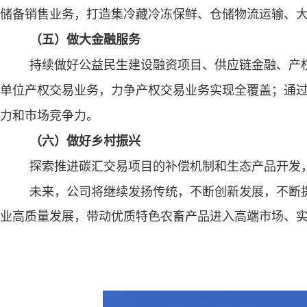
储备销售业务，打造集冷藏冷冻保鲜、仓储物流运输、
（五）做大金融服务
持续做好公益民生建设融资项目、供应链金融、产
单位产权交易业务，力争产权交易业务实现全覆盖；通过
力和市场竞争力。
（六）做好乡村振兴
探索推进碳汇交易项目的补偿机制和生态产品开发
未来，公司将继续发扬传统，不断创新发展，不断
业高质量发展，带动优质特色农畜产品进入高端市场、