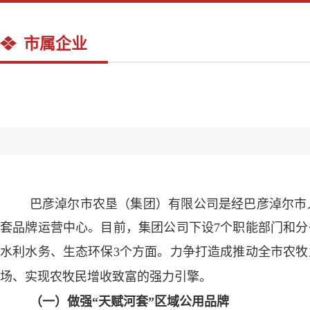
市属企业
巴彦淖尔市农垦（集团）有限公司是经巴彦淖尔市
套品牌运营中心。目前，集团公司下设7个职能部门和分
水利水务、生态环保3个方面。
力争打造成推动全市农牧
场、实现农牧民增收致富的强力引擎。
（一
）做强
“天赋河套”区域公用品牌