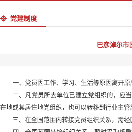
党建制度
巴彦淖尔市
一、
党员因工作、学习、生活等原因离开原
二、
凡党员所去单位已建立党组织的，应当
在地或其居住地党组织，也可以转移到行业主管
三、
在全国范围内转接党员组织关系，需经