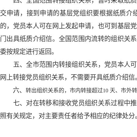
四、
全国范围转接组织关系，暂时采取纸质
交申请，接到申请的基层党组织要根据纸质介
的，党员本人可在网上发起申请，也可到基层党
门出具纸质介绍信。全国范围内流转的组织关系
委按规定进行返回。
五、
全市范围内转接组织关系，党员本人可
网上转接党员组织关系，不需要开具纸质介绍信
六、
转出组织关系的，市内转接超过
10 天、市
七、
对在转移和接收党员组织关系过程中推
照有关规定，对主要责任者给予相应的纪律处分