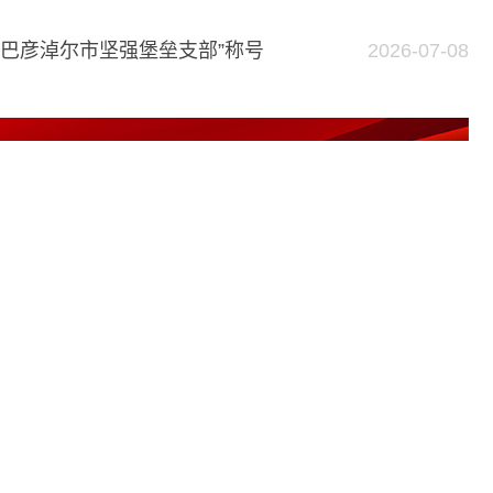
政府信息公开