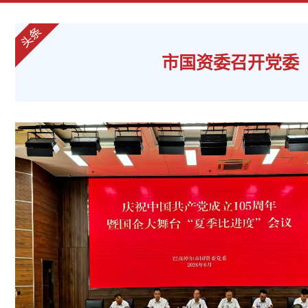
市国资委召开党委