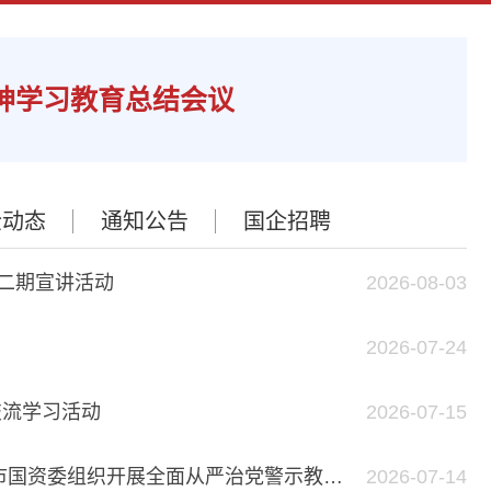
神学习教育总结会议
企动态
通知公告
国企招聘